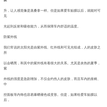
飙
升，让人感觉像是蒸桑拿一样。但是如果爱车贴膜以后，就能对可
见
光起到反射和吸收能力，从而保障车内舒适的温度。
防紫外线
我们常说的太阳光是由紫外线、红外线和可见光组成，人的皮肤之
所
以会晒黑，和其中的紫外线有着很大的关系。尤其是炎热的夏季，
紫
外线的强度是急剧增加，不仅会灼伤人的皮肤，而且车内的座椅、
中
控面板等内饰也容易暴晒褪色或变形。但是，如果给爱车贴膜以
后，