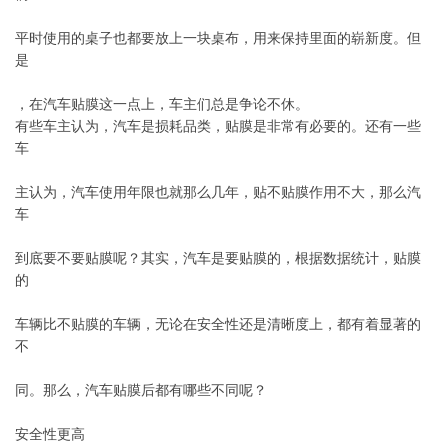
平时使用的桌子也都要放上一块桌布，用来保持里面的崭新度。但
是
，在汽车贴膜这一点上，车主们总是争论不休。
有些车主认为，汽车是损耗品类，贴膜是非常有必要的。还有一些
车
主认为，汽车使用年限也就那么几年，贴不贴膜作用不大，那么汽
车
到底要不要贴膜呢？其实，汽车是要贴膜的，根据数据统计，贴膜
的
车辆比不贴膜的车辆，无论在安全性还是清晰度上，都有着显著的
不
同。那么，汽车贴膜后都有哪些不同呢？
安全性更高