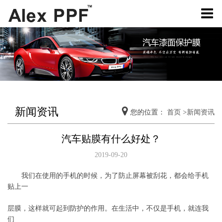
新闻资讯
您的位置：
首页
>
新闻资讯
汽车贴膜有什么好处？
2019-09-20
我们在使用的手机的时候，为了防止屏幕被刮花，都会给手机
贴上一
层膜，这样就可起到防护的作用。在生活中，不仅是手机，就连我
们