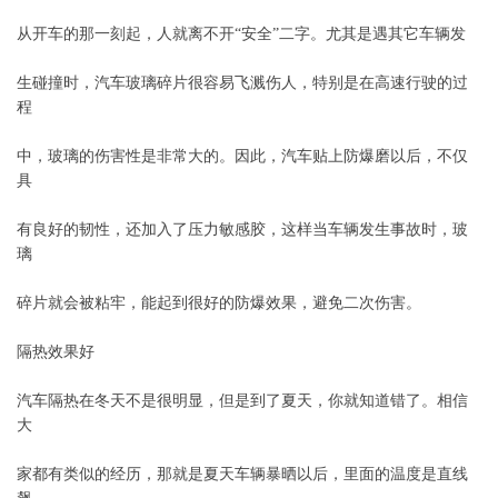
从开车的那一刻起，人就离不开“安全”二字。尤其是遇其它车辆发
生碰撞时，汽车玻璃碎片很容易飞溅伤人，特别是在高速行驶的过
程
中，玻璃的伤害性是非常大的。因此，汽车贴上防爆磨以后，不仅
具
有良好的韧性，还加入了压力敏感胶，这样当车辆发生事故时，玻
璃
碎片就会被粘牢，能起到很好的防爆效果，避免二次伤害。
隔热效果好
汽车隔热在冬天不是很明显，但是到了夏天，你就知道错了。相信
大
家都有类似的经历，那就是夏天车辆暴晒以后，里面的温度是直线